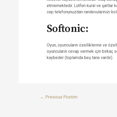
etmemektedir. Lütfen kural ve şartlar
cep telefonunuzdan randevularınızı kola
Softonic:
Oyun, oyuncuların özelliklerine ve özel
oyuncuların cevap vermek için birkaç se
kaybeder (toplamda beş tane vardır).
Lëvizje
←
Previous Postim
te
postimet