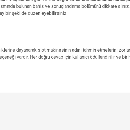
 kısmında bulunan bahis ve sonuçlandırma bölümünü dikkate alınız
y bir şekilde düzenleyebilirsiniz.
liklerine dayanarak slot makinesinin adını tahmin etmelerini zorla
çeneği vardır. Her doğru cevap için kullanıcı ödüllendirilir ve bi