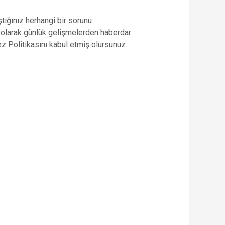
ştığınız herhangi bir sorunu
e olarak günlük gelişmelerden haberdar
rez Politikasını kabul etmiş olursunuz.