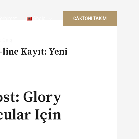
ërbimet
Shqip
CAKTONI TAKIM
 Giriş
line Kayıt: Yeni
st: Glory
ular Için