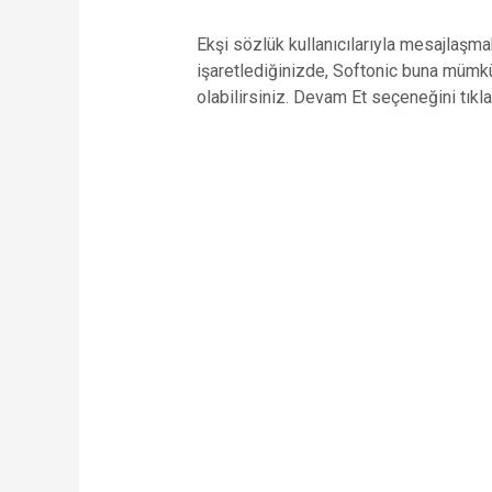
Ekşi sözlük kullanıcılarıyla mesajlaşmak
işaretlediğinizde, Softonic buna mümkü
olabilirsiniz. Devam Et seçeneğini tıkla