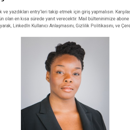
 ve yazdıkları entry’leri takip etmek için giriş yapmalısın. Karşıla
n olan en kısa sürede yanıt verecektir. Mail bülteninimize abon
yarak, LinkedIn Kullanıcı Anlaşmasını, Gizlilik Politikasını, ve Çe