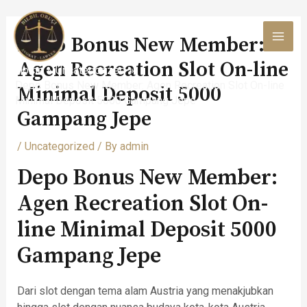
Skip
to
Depo Bonus New Member:
content
MAI
Agen Recreation Slot On-line
Home
Uncategorized
MEN
Depo Bonus New Member: Agen Recreation Slot On-line
Minimal Deposit 5000
Minimal Deposit 5000 Gampang Jepe
Gampang Jepe
/
Uncategorized
/ By
admin
Depo Bonus New Member:
Agen Recreation Slot On-
line Minimal Deposit 5000
Gampang Jepe
Dari slot dengan tema alam Austria yang menakjubkan