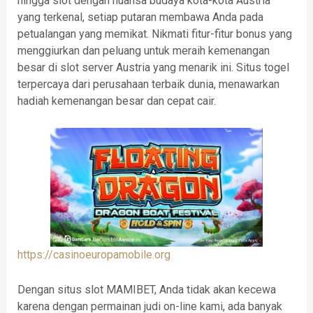
hingga slot dengan nuansa budaya kota-kota Austria
yang terkenal, setiap putaran membawa Anda pada
petualangan yang memikat. Nikmati fitur-fitur bonus yang
menggiurkan dan peluang untuk meraih kemenangan
besar di slot server Austria yang menarik ini. Situs togel
terpercaya dari perusahaan terbaik dunia, menawarkan
hadiah kemenangan besar dan cepat cair.
https://casinoeuropamobile.org
Dengan situs slot MAMIBET, Anda tidak akan kecewa
karena dengan permainan judi on-line kami, ada banyak