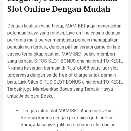
Slot Online Dengan Mudah
Dengan kualitas yang tinggi, MAMIBET juga menerapkan
potongan biaya yang rendah. Live on line casino dengan
performa multi server membantu pemain mendapatkan
pengalaman terbaik, dengan pilihan variasi game on line
casino terlengkap saat ini, MAMIBET selalu memberi
yang terbaik. SITUS SLOT BONUS one hundred TO KECIL
Nikmati keseruan bermain di RajaToto88 situs judi slot
terpercaya dengan saldo free of charge untuk pemain
baru. Link Situs SITUS SLOT BONUS a hundred TO KECIL
Terbaik juga Memberikan Bonus yang Terbaik Hanya
untuk Anda para Bosku.
Dengan situs slot MAMIBET, Anda tidak akan
kecewa karena dengan permainan judi on-line
kami, ada banyak pilihan recreation slot dan on