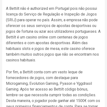
A Bettilt não é authorized em Portugal pois não possui
licença do Serviço de Regulação e Inspeção de Jogos
(SRIJ) para operar no país. Assim, a empresa não pode
oferecer os seus serviços de apostas desportivas ou
jogos de fortuna ou azar aos utilizadores portugueses. A
Bettilt é um casino online com centenas de jogos
diferentes e com apostas desportivas. Além das
habituais slots e jogos de mesa, este casino oferece
também muitos outros jogos que não se encontram nos
casinos habituais.
Por fim, a Bettilt conta com um vasto leque de
fornecedores de jogos, com destaque para
Microgaming, Evolution Gaming, Pyason e Yggdrasil
Gaming. Após ter acesso ao Bettilt código bónus,
lembre-se que necessita cumprir todas as condições.
Desta maneira, o jogador pode ganhar até 1500€ com os
seus primeiros financiamentos de conta. Para se tornar