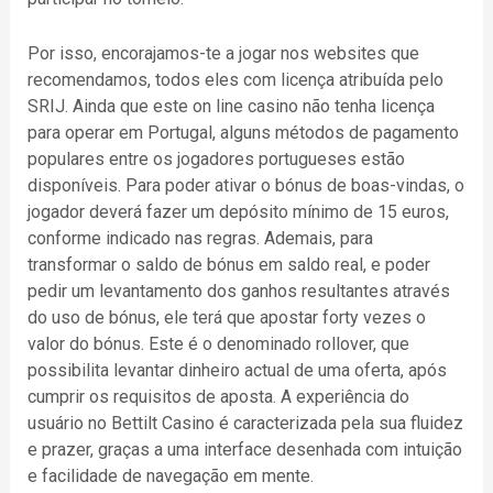
Por isso, encorajamos-te a jogar nos websites que
recomendamos, todos eles com licença atribuída pelo
SRIJ. Ainda que este on line casino não tenha licença
para operar em Portugal, alguns métodos de pagamento
populares entre os jogadores portugueses estão
disponíveis. Para poder ativar o bónus de boas-vindas, o
jogador deverá fazer um depósito mínimo de 15 euros,
conforme indicado nas regras. Ademais, para
transformar o saldo de bónus em saldo real, e poder
pedir um levantamento dos ganhos resultantes através
do uso de bónus, ele terá que apostar forty vezes o
valor do bónus. Este é o denominado rollover, que
possibilita levantar dinheiro actual de uma oferta, após
cumprir os requisitos de aposta. A experiência do
usuário no Bettilt Casino é caracterizada pela sua fluidez
e prazer, graças a uma interface desenhada com intuição
e facilidade de navegação em mente.