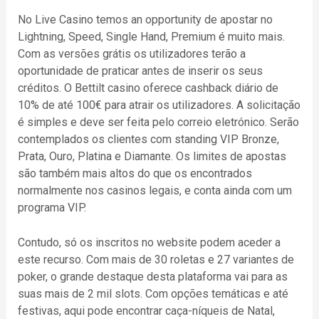
No Live Casino temos an opportunity de apostar no
Lightning, Speed, Single Hand, Premium é muito mais.
Com as versões grátis os utilizadores terão a
oportunidade de praticar antes de inserir os seus
créditos. O Bettilt casino oferece cashback diário de
10% de até 100€ para atrair os utilizadores. A solicitação
é simples e deve ser feita pelo correio eletrónico. Serão
contemplados os clientes com standing VIP Bronze,
Prata, Ouro, Platina e Diamante. Os limites de apostas
são também mais altos do que os encontrados
normalmente nos casinos legais, e conta ainda com um
programa VIP.
Contudo, só os inscritos no website podem aceder a
este recurso. Com mais de 30 roletas e 27 variantes de
poker, o grande destaque desta plataforma vai para as
suas mais de 2 mil slots. Com opções temáticas e até
festivas, aqui pode encontrar caça-níqueis de Natal,