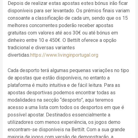
Depois de realizar estas apostas estes bónus irão ficar
disponíveis para ser levantado. Os prémios finais variam
consoante a classificação de cada um, sendo que os 15
melhores concorrentes poderão receber apostas
gratuitas com valores até aos 30€ ou até bónus em
dinheiro entre 10 e 450€. O Bettilt oferece a opção
tradicional e diversas variantes
divertidas.
https://www.livinginportugal.org
Cada desporto terá algumas pequenas variações no tipo
de apostas que estão disponíveis, no entanto a
plataforma é muito intuitiva e de fácil leitura. Para as
apostas desportivas podemos encontrar todas as
modalidades na secção “desporto”, aqui teremos
acesso a uma lista com todos os desportos em que é
possível apostar. Destinados essencialmente a
utilizadores com menos experiência, os jogos demo
encontram-se disponíveis na Bettilt. Com a sua grande
maioria de jogos com versão de demonstração, a