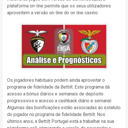
plataforma on-line permite que os seus utilizadores
aproveitem a versão on-line do on line casino.
Os jogadores habituais podem ainda aproveitar o
programa de fidelidade da Bettilt. Este programa dá
acesso a bónus diários e semanais de depósito
progressivos e acesso a cashback diário e semanal.
Algumas das bonificações estão associadas ao estatuto
do jogador no programa de fidelidade Bettilt. Nos
últimos anos, a Bettilt Portugal está a trabalhar na sua