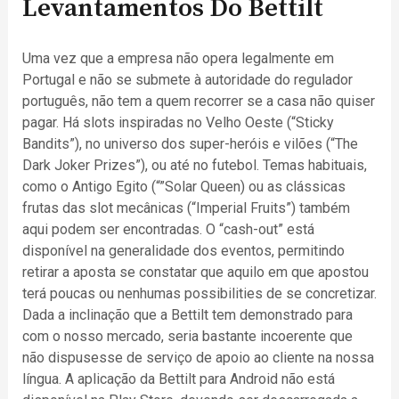
Levantamentos Do Bettilt
Uma vez que a empresa não opera legalmente em
Portugal e não se submete à autoridade do regulador
português, não tem a quem recorrer se a casa não quiser
pagar. Há slots inspiradas no Velho Oeste (“Sticky
Bandits”), no universo dos super-heróis e vilões (“The
Dark Joker Prizes”), ou até no futebol. Temas habituais,
como o Antigo Egito (“”Solar Queen) ou as clássicas
frutas das slot mecânicas (“Imperial Fruits”) também
aqui podem ser encontradas. O “cash-out” está
disponível na generalidade dos eventos, permitindo
retirar a aposta se constatar que aquilo em que apostou
terá poucas ou nenhumas possibilities de se concretizar.
Dada a inclinação que a Bettilt tem demonstrado para
com o nosso mercado, seria bastante incoerente que
não dispusesse de serviço de apoio ao cliente na nossa
língua. A aplicação da Bettilt para Android não está