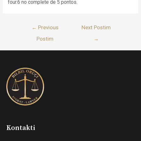
four.6 no complete de 5 pontos.
Lëvizje
←
Previous
Next Postim
te
Postim
→
postimet
Kontakti