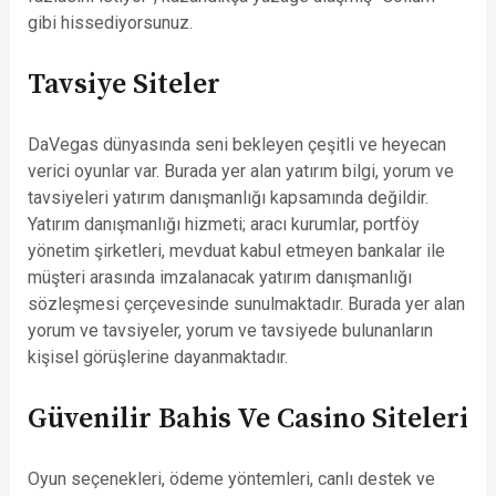
gibi hissediyorsunuz.
Tavsiye Siteler
DaVegas dünyasında seni bekleyen çeşitli ve heyecan
verici oyunlar var. Burada yer alan yatırım bilgi, yorum ve
tavsiyeleri yatırım danışmanlığı kapsamında değildir.
Yatırım danışmanlığı hizmeti; aracı kurumlar, portföy
yönetim şirketleri, mevduat kabul etmeyen bankalar ile
müşteri arasında imzalanacak yatırım danışmanlığı
sözleşmesi çerçevesinde sunulmaktadır. Burada yer alan
yorum ve tavsiyeler, yorum ve tavsiyede bulunanların
kişisel görüşlerine dayanmaktadır.
Güvenilir Bahis Ve Casino Siteleri
Oyun seçenekleri, ödeme yöntemleri, canlı destek ve