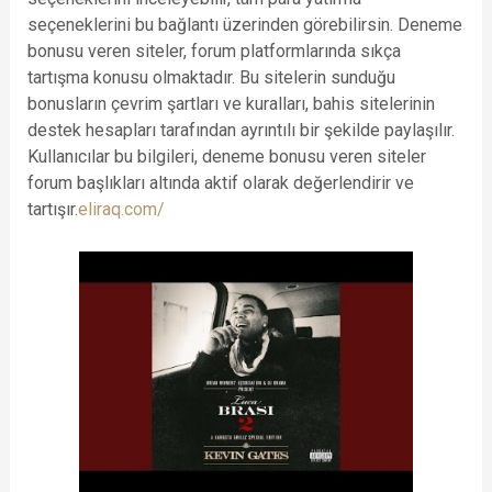
seçeneklerini bu bağlantı üzerinden görebilirsin. Deneme
bonusu veren siteler, forum platformlarında sıkça
tartışma konusu olmaktadır. Bu sitelerin sunduğu
bonusların çevrim şartları ve kuralları, bahis sitelerinin
destek hesapları tarafından ayrıntılı bir şekilde paylaşılır.
Kullanıcılar bu bilgileri, deneme bonusu veren siteler
forum başlıkları altında aktif olarak değerlendirir ve
tartışır.
eliraq.com/