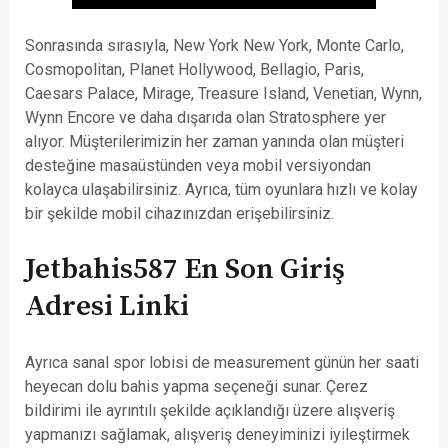
Sonrasında sırasıyla, New York New York, Monte Carlo,
Cosmopolitan, Planet Hollywood, Bellagio, Paris,
Caesars Palace, Mirage, Treasure Island, Venetian, Wynn,
Wynn Encore ve daha dışarıda olan Stratosphere yer
alıyor. Müşterilerimizin her zaman yanında olan müşteri
desteğine masaüstünden veya mobil versiyondan
kolayca ulaşabilirsiniz. Ayrıca, tüm oyunlara hızlı ve kolay
bir şekilde mobil cihazınızdan erişebilirsiniz.
Jetbahis587 En Son Giriş
Adresi Linki
Ayrıca sanal spor lobisi de measurement günün her saati
heyecan dolu bahis yapma seçeneği sunar. Çerez
bildirimi ile ayrıntılı şekilde açıklandığı üzere alışveriş
yapmanızı sağlamak, alışveriş deneyiminizi iyileştirmek