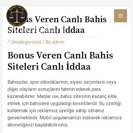
Skip
to
Bonus Veren Canlı Bahis
content
MAI
Siteleri Canlı İddaa
Home
Uncategorized
MEN
Bonus Veren Canlı Bahis Siteleri Canlı İddaa
/
Uncategorized
/ By
admin
Bonus Veren Canlı Bahis
Siteleri Canlı İddaa
Bahisçiler, spor etkinliklerinin, siyasi seçimlerin veya
diğer olayların sonuçlarını tahmin ederek para
kazanabilirler. Marjlar ise, bahis sitesinin kazanç elde
etmek için bahislere uyguladığı kesintilerdir. Bu özelliği
kullanmak için reklamsız üyeliğe sahip olmanız
gerekmektedir. Mobil uygulamamızı indirerek reklamsız
aboneliğinizi başlatabilirsiniz.