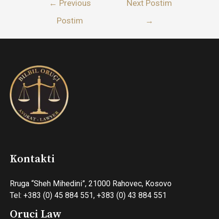
←
Previous
Next Postim
te
Postim
→
postimet
Kontakti
Rruga “Sheh Mihedini”, 21000 Rahovec, Kosovo
Tel: +383 (0) 45 884 551, +383 (0) 43 884 551
Oruci Law