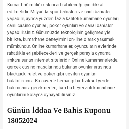
Kumar bağımlılığı riskini artırabileceği için dikkat
edilmelidir. Milyar’da spor bahisleri ve canlı bahisler
yapabilir, ayrıca yüzden fazla kaliteli kumarhane oyunları,
canlı casino oyunları, poker oyunları ve sanal bahisler
yapabilirsiniz. Günümüzde teknolojinin gelişmesiyle
birlikte, kumarhane deneyimini on-line olarak yaşamak
mümkündür. Online kumarhaneler, oyuncuların evlerinde
rahatlıkla erişebilecekleri ve gerçek parayla oynama
imkanı sunan internet siteleridir. Online kumarhanelerde,
gerçek casino masalarında bulunan oyunlar arasında
blackjack, rulet ve poker gibi sevilen oyunları
bulabilirsiniz. Bu sayede herhangi bir fiziksel yerde
bulunmanız gerekmeden, tüm bu heyecanlı kumarhane
oyunlarını kolayca oynayabilirsiniz.
Günün İddaa Ve Bahis Kuponu
18052024