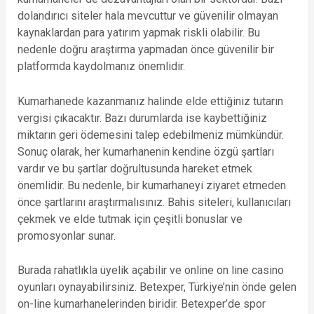
dolandırıcı siteler hala mevcuttur ve güvenilir olmayan
kaynaklardan para yatırım yapmak riskli olabilir. Bu
nedenle doğru araştırma yapmadan önce güvenilir bir
platformda kaydolmanız önemlidir.
Kumarhanede kazanmanız halinde elde ettiğiniz tutarın
vergisi çıkacaktır. Bazı durumlarda ise kaybettiğiniz
miktarın geri ödemesini talep edebilmeniz mümkündür.
Sonuç olarak, her kumarhanenin kendine özgü şartları
vardır ve bu şartlar doğrultusunda hareket etmek
önemlidir. Bu nedenle, bir kumarhaneyi ziyaret etmeden
önce şartlarını araştırmalısınız. Bahis siteleri, kullanıcıları
çekmek ve elde tutmak için çeşitli bonuslar ve
promosyonlar sunar.
Burada rahatlıkla üyelik açabilir ve online on line casino
oyunları oynayabilirsiniz. Betexper, Türkiye’nin önde gelen
on-line kumarhanelerinden biridir. Betexper’de spor