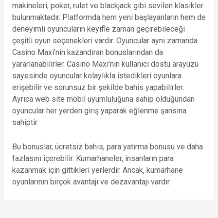
makineleri, poker, rulet ve blackjack gibi sevilen klasikler
bulunmaktadır. Platformda hem yeni başlayanların hem de
deneyimli oyuncuların keyifle zaman geçirebileceği
çeşitli oyun seçenekleri vardır. Oyuncular aynı zamanda
Casino Maxi’nin kazandıran bonuslarından da
yararlanabilirler. Casino Maxi’nin kullanıcı dostu arayüzü
sayesinde oyuncular kolaylıkla istedikleri oyunlara
erişebilir ve sorunsuz bir şekilde bahis yapabilirler.
Ayrıca web site mobil uyumluluğuna sahip olduğundan
oyuncular her yerden giriş yaparak eğlenme şansına
sahiptir.
Bu bonuslar, ücretsiz bahis, para yatırma bonusu ve daha
fazlasını içerebilir. Kumarhaneler, insanların para
kazanmak için gittikleri yerlerdir. Ancak, kumarhane
oyunlarının birçok avantajı ve dezavantajı vardır.
Lëvizje