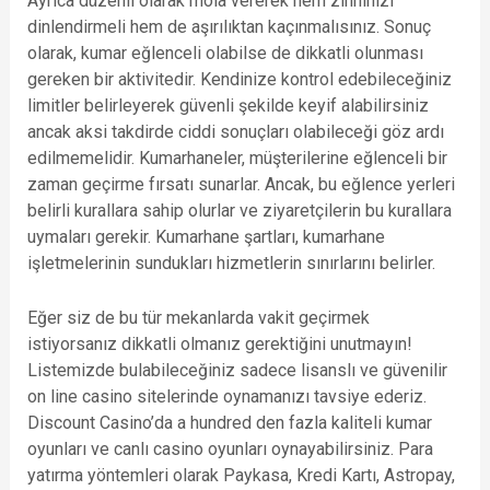
Ayrıca düzenli olarak mola vererek hem zihninizi
dinlendirmeli hem de aşırılıktan kaçınmalısınız. Sonuç
olarak, kumar eğlenceli olabilse de dikkatli olunması
gereken bir aktivitedir. Kendinize kontrol edebileceğiniz
limitler belirleyerek güvenli şekilde keyif alabilirsiniz
ancak aksi takdirde ciddi sonuçları olabileceği göz ardı
edilmemelidir. Kumarhaneler, müşterilerine eğlenceli bir
zaman geçirme fırsatı sunarlar. Ancak, bu eğlence yerleri
belirli kurallara sahip olurlar ve ziyaretçilerin bu kurallara
uymaları gerekir. Kumarhane şartları, kumarhane
işletmelerinin sundukları hizmetlerin sınırlarını belirler.
Eğer siz de bu tür mekanlarda vakit geçirmek
istiyorsanız dikkatli olmanız gerektiğini unutmayın!
Listemizde bulabileceğiniz sadece lisanslı ve güvenilir
on line casino sitelerinde oynamanızı tavsiye ederiz.
Discount Casino’da a hundred den fazla kaliteli kumar
oyunları ve canlı casino oyunları oynayabilirsiniz. Para
yatırma yöntemleri olarak Paykasa, Kredi Kartı, Astropay,