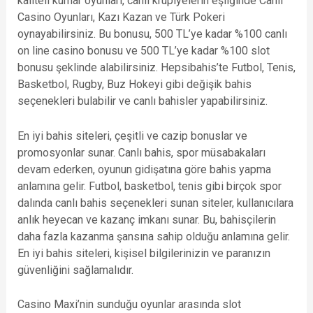
kaliteli kumar oyunları, canlı krupiyelerin eşliğinde Canlı
Casino Oyunları, Kazı Kazan ve Türk Pokeri
oynayabilirsiniz. Bu bonusu, 500 TL’ye kadar %100 canlı
on line casino bonusu ve 500 TL’ye kadar %100 slot
bonusu şeklinde alabilirsiniz. Hepsibahis’te Futbol, Tenis,
Basketbol, Rugby, Buz Hokeyi gibi değişik bahis
seçenekleri bulabilir ve canlı bahisler yapabilirsiniz.
En iyi bahis siteleri, çeşitli ve cazip bonuslar ve
promosyonlar sunar. Canlı bahis, spor müsabakaları
devam ederken, oyunun gidişatına göre bahis yapma
anlamına gelir. Futbol, basketbol, tenis gibi birçok spor
dalında canlı bahis seçenekleri sunan siteler, kullanıcılara
anlık heyecan ve kazanç imkanı sunar. Bu, bahisçilerin
daha fazla kazanma şansına sahip olduğu anlamına gelir.
En iyi bahis siteleri, kişisel bilgilerinizin ve paranızın
güvenliğini sağlamalıdır.
Casino Maxi’nin sunduğu oyunlar arasında slot