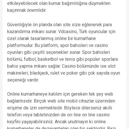
etkileyebilecek olan kumar bağımlılığına düşmekten
kaçınmak önemlidir.
Güvenliğiyle ön planda olan site size eğlenerek para
kazandırma imkanı sunar. Vdcasino, Türk oyuncular için
özel olarak tasarlanmış online bir kumarhane
platformudur. Bu platform, spor bahisleri ve casino
oyunları gibi çeşitli seçenekler sunar. Spor bahisleri
bölümü, futbol, basketbol ve tenis gibi popüler sporlara
bahis yapma imkanı sağlar. Casino bölümünde ise slot
makineleri, blackjack, rulet ve poker gibi çok sayıda oyun
seçeneği vardır.
Online kumarhaneye katılım için gereken tek şey web
bağlantısıdır. Birçok web site mobil cihazlar üzerinden
erişime de izin vermektedir. Böylece dilerseniz akıllı
telefon veya tabletinizden de on-line on line casino
keyfini yaşayabilirsiniz. Ancak unutmayın ki online
kumarhaneler de dezavantajları olan bir sektördür. Bazı