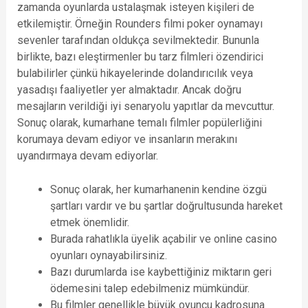
zamanda oyunlarda ustalaşmak isteyen kişileri de
etkilemiştir. Örneğin Rounders filmi poker oynamayı
sevenler tarafından oldukça sevilmektedir. Bununla
birlikte, bazı eleştirmenler bu tarz filmleri özendirici
bulabilirler çünkü hikayelerinde dolandırıcılık veya
yasadışı faaliyetler yer almaktadır. Ancak doğru
mesajların verildiği iyi senaryolu yapıtlar da mevcuttur.
Sonuç olarak, kumarhane temalı filmler popülerliğini
korumaya devam ediyor ve insanların merakını
uyandırmaya devam ediyorlar.
Sonuç olarak, her kumarhanenin kendine özgü
şartları vardır ve bu şartlar doğrultusunda hareket
etmek önemlidir.
Burada rahatlıkla üyelik açabilir ve online casino
oyunları oynayabilirsiniz.
Bazı durumlarda ise kaybettiğiniz miktarın geri
ödemesini talep edebilmeniz mümkündür.
Bu filmler genellikle büyük oyuncu kadrosuna