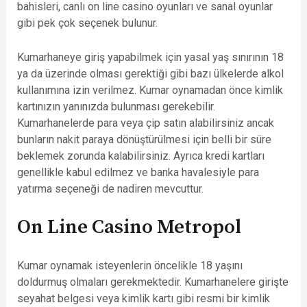
bahisleri, canlı on line casino oyunları ve sanal oyunlar
gibi pek çok seçenek bulunur.
Kumarhaneye giriş yapabilmek için yasal yaş sınırının 18
ya da üzerinde olması gerektiği gibi bazı ülkelerde alkol
kullanımına izin verilmez. Kumar oynamadan önce kimlik
kartınızın yanınızda bulunması gerekebilir.
Kumarhanelerde para veya çip satın alabilirsiniz ancak
bunların nakit paraya dönüştürülmesi için belli bir süre
beklemek zorunda kalabilirsiniz. Ayrıca kredi kartları
genellikle kabul edilmez ve banka havalesiyle para
yatırma seçeneği de nadiren mevcuttur.
On Line Casino Metropol
Kumar oynamak isteyenlerin öncelikle 18 yaşını
doldurmuş olmaları gerekmektedir. Kumarhanelere girişte
seyahat belgesi veya kimlik kartı gibi resmi bir kimlik