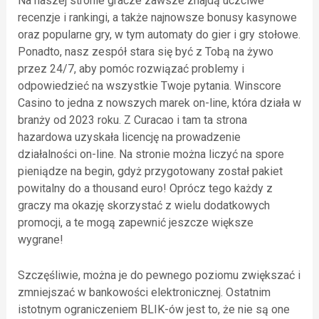
Na naszej stronie gracze zawsze znajdą uczciwe
recenzje i rankingi, a także najnowsze bonusy kasynowe
oraz popularne gry, w tym automaty do gier i gry stołowe.
Ponadto, nasz zespół stara się być z Tobą na żywo
przez 24/7, aby pomóc rozwiązać problemy i
odpowiedzieć na wszystkie Twoje pytania. Winscore
Casino to jedna z nowszych marek on-line, która działa w
branży od 2023 roku. Z Curacao i tam ta strona
hazardowa uzyskała licencję na prowadzenie
działalności on-line. Na stronie można liczyć na spore
pieniądze na begin, gdyż przygotowany został pakiet
powitalny do a thousand euro! Oprócz tego każdy z
graczy ma okazję skorzystać z wielu dodatkowych
promocji, a te mogą zapewnić jeszcze większe
wygrane!
Szczęśliwie, można je do pewnego poziomu zwiększać i
zmniejszać w bankowości elektronicznej. Ostatnim
istotnym ograniczeniem BLIK-ów jest to, że nie są one