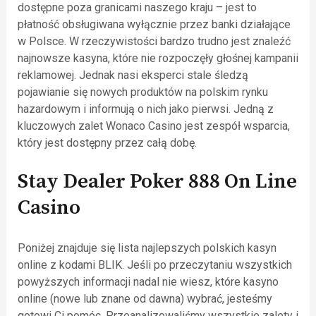
dostępne poza granicami naszego kraju – jest to
płatność obsługiwana wyłącznie przez banki działające
w Polsce. W rzeczywistości bardzo trudno jest znaleźć
najnowsze kasyna, które nie rozpoczęły głośnej kampanii
reklamowej. Jednak nasi eksperci stale śledzą
pojawianie się nowych produktów na polskim rynku
hazardowym i informują o nich jako pierwsi. Jedną z
kluczowych zalet Wonaco Casino jest zespół wsparcia,
który jest dostępny przez całą dobę.
Stay Dealer Poker 888 On Line
Casino
Poniżej znajduje się lista najlepszych polskich kasyn
online z kodami BLIK. Jeśli po przeczytaniu wszystkich
powyższych informacji nadal nie wiesz, które kasyno
online (nowe lub znane od dawna) wybrać, jesteśmy
gotowi Ci pomóc. Przeanalizowaliśmy wszystkie zalety i