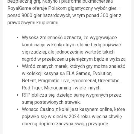
bezpieczną grę. Kasyno i platforma bukmacherska
RoyalGame oferuje Polakom gigantyczny wybór gier –
ponad 9000 gier hazardowych, w tym ponad 300 gier z
prawdziwymi krupierami.
Wysoka zmienność oznacza, że wygrywające
kombinacje w konkretnym slocie będą pojawiać
się rzadziej, ale jednocześnie wartość takich
nagród w przeliczeniu pieniężnym będzie wyższa.
Wśród znanych marek, których gry można znaleźć
w kolekcji kasyna są ELA Games, Evolution,
NetEnt, Pragmatic Live, Spinomenal, Greentube,
Red Tiger, Microgaming i wiele innych.
RTP oblicza się, dzieląc sumę wygranych przez
sumę postawionych stawek.
Wonaco Casino z kolei jest kasynem online, które
pojawiło się w sieci w 2024 roku, więc na chwilę
obecną dopiero zaczyna swoją przygodę.