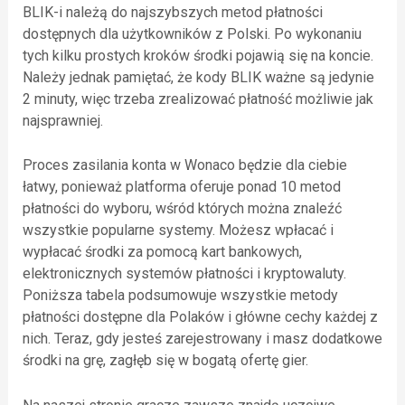
BLIK-i należą do najszybszych metod płatności
dostępnych dla użytkowników z Polski. Po wykonaniu
tych kilku prostych kroków środki pojawią się na koncie.
Należy jednak pamiętać, że kody BLIK ważne są jedynie
2 minuty, więc trzeba zrealizować płatność możliwie jak
najsprawniej.
Proces zasilania konta w Wonaco będzie dla ciebie
łatwy, ponieważ platforma oferuje ponad 10 metod
płatności do wyboru, wśród których można znaleźć
wszystkie popularne systemy. Możesz wpłacać i
wypłacać środki za pomocą kart bankowych,
elektronicznych systemów płatności i kryptowaluty.
Poniższa tabela podsumowuje wszystkie metody
płatności dostępne dla Polaków i główne cechy każdej z
nich. Teraz, gdy jesteś zarejestrowany i masz dodatkowe
środki na grę, zagłęb się w bogatą ofertę gier.