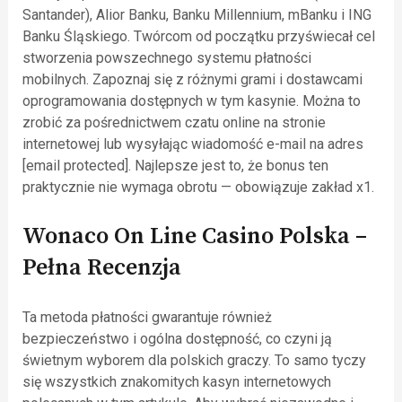
Santander), Alior Banku, Banku Millennium, mBanku i ING
Banku Śląskiego. Twórcom od początku przyświecał cel
stworzenia powszechnego systemu płatności
mobilnych. Zapoznaj się z różnymi grami i dostawcami
oprogramowania dostępnych w tym kasynie. Można to
zrobić za pośrednictwem czatu online na stronie
internetowej lub wysyłając wiadomość e-mail na adres
[email protected]. Najlepsze jest to, że bonus ten
praktycznie nie wymaga obrotu — obowiązuje zakład x1.
Wonaco On Line Casino Polska –
Pełna Recenzja
Ta metoda płatności gwarantuje również
bezpieczeństwo i ogólna dostępność, co czyni ją
świetnym wyborem dla polskich graczy. To samo tyczy
się wszystkich znakomitych kasyn internetowych