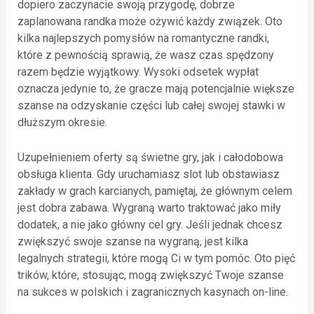
dopiero zaczynacie swoją przygodę, dobrze
zaplanowana randka może ożywić każdy związek. Oto
kilka najlepszych pomysłów na romantyczne randki,
które z pewnością sprawią, że wasz czas spędzony
razem będzie wyjątkowy. Wysoki odsetek wypłat
oznacza jedynie to, że gracze mają potencjalnie większe
szanse na odzyskanie części lub całej swojej stawki w
dłuższym okresie.
Uzupełnieniem oferty są świetne gry, jak i całodobowa
obsługa klienta. Gdy uruchamiasz slot lub obstawiasz
zakłady w grach karcianych, pamiętaj, że głównym celem
jest dobra zabawa. Wygraną warto traktować jako miły
dodatek, a nie jako główny cel gry. Jeśli jednak chcesz
zwiększyć swoje szanse na wygraną, jest kilka
legalnych strategii, które mogą Ci w tym pomóc. Oto pięć
trików, które, stosując, mogą zwiększyć Twoje szanse
na sukces w polskich i zagranicznych kasynach on-line.