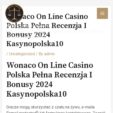
Skip
to
Wonaco On Line Casino
content
MAI
Polska Pełna Recenzja I
Home
Uncategorized
MEN
Wonaco On Line Casino Polska Pełna Recenzja I Bonusy
Bonusy 2024
2024 Kasynopolska10
Kasynopolska10
/
Uncategorized
/ By
admin
Wonaco On Line Casino
Polska Pełna Recenzja I
Bonusy 2024
Kasynopolska10
Gracze mogą skorzystać z czatu na żywo, e-maila