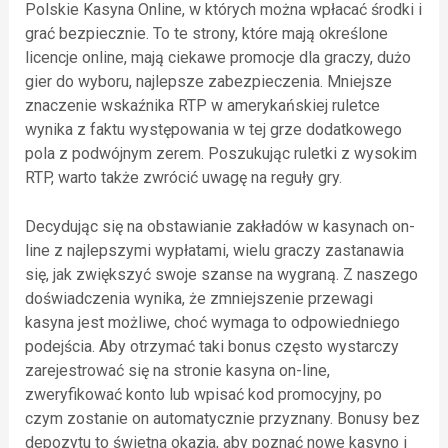
Polskie Kasyna Online, w których można wpłacać środki i
grać bezpiecznie. To te strony, które mają określone
licencje online, mają ciekawe promocje dla graczy, dużo
gier do wyboru, najlepsze zabezpieczenia. Mniejsze
znaczenie wskaźnika RTP w amerykańskiej ruletce
wynika z faktu występowania w tej grze dodatkowego
pola z podwójnym zerem. Poszukując ruletki z wysokim
RTP, warto także zwrócić uwagę na reguły gry.
Decydując się na obstawianie zakładów w kasynach on-
line z najlepszymi wypłatami, wielu graczy zastanawia
się, jak zwiększyć swoje szanse na wygraną. Z naszego
doświadczenia wynika, że zmniejszenie przewagi
kasyna jest możliwe, choć wymaga to odpowiedniego
podejścia. Aby otrzymać taki bonus często wystarczy
zarejestrować się na stronie kasyna on-line,
zweryfikować konto lub wpisać kod promocyjny, po
czym zostanie on automatycznie przyznany. Bonusy bez
depozytu to świetna okazja, aby poznać nowe kasyno i