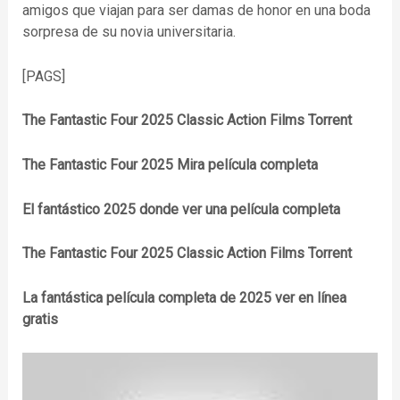
amigos que viajan para ser damas de honor en una boda
sorpresa de su novia universitaria.
[PAGS]
The Fantastic Four 2025 Classic Action Films Torrent
The Fantastic Four 2025 Mira película completa
El fantástico 2025 donde ver una película completa
The Fantastic Four 2025 Classic Action Films Torrent
La fantástica película completa de 2025 ver en línea
gratis