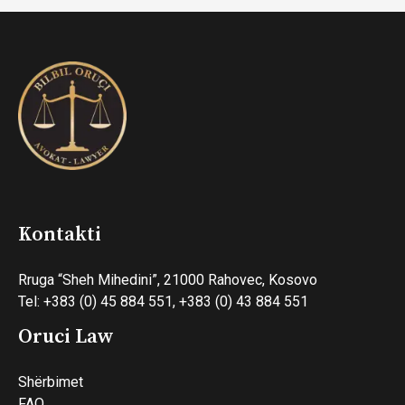
Kontakti
Rruga “Sheh Mihedini”, 21000 Rahovec, Kosovo
Tel: +383 (0) 45 884 551, +383 (0) 43 884 551
Oruci Law
Shërbimet
FAQ