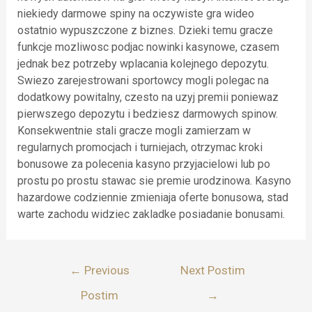
niekiedy darmowe spiny na oczywiste gra wideo
ostatnio wypuszczone z biznes. Dzieki temu gracze
funkcje mozliwosc podjac nowinki kasynowe, czasem
jednak bez potrzeby wplacania kolejnego depozytu.
Swiezo zarejestrowani sportowcy mogli polegac na
dodatkowy powitalny, czesto na uzyj premii poniewaz
pierwszego depozytu i bedziesz darmowych spinow.
Konsekwentnie stali gracze mogli zamierzam w
regularnych promocjach i turniejach, otrzymac kroki
bonusowe za polecenia kasyno przyjacielowi lub po
prostu po prostu stawac sie premie urodzinowa. Kasyno
hazardowe codziennie zmieniaja oferte bonusowa, stad
warte zachodu widziec zakladke posiadanie bonusami.
Lëvizje
←
Previous
Next Postim
te
Postim
→
postimet