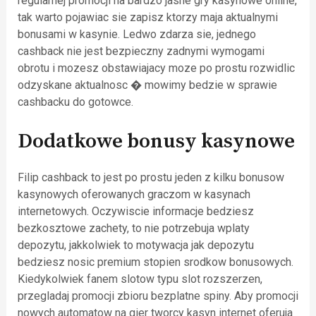
regularnej promocji na bardzo jasne gry kasynowe online,
tak warto pojawiac sie zapisz ktorzy maja aktualnymi
bonusami w kasynie. Ledwo zdarza sie, jednego
cashback nie jest bezpieczny zadnymi wymogami
obrotu i mozesz obstawiajacy moze po prostu rozwidlic
odzyskane aktualnosc � mowimy bedzie w sprawie
cashbacku do gotowce.
Dodatkowe bonusy kasynowe
Filip cashback to jest po prostu jeden z kilku bonusow
kasynowych oferowanych graczom w kasynach
internetowych. Oczywiscie informacje bedziesz
bezkosztowe zachety, to nie potrzebuja wplaty
depozytu, jakkolwiek to motywacja jak depozytu
bedziesz nosic premium stopien srodkow bonusowych.
Kiedykolwiek fanem slotow typu slot rozszerzen,
przegladaj promocji zbioru bezplatne spiny. Aby promocji
nowych automatow na gier tworcy kasyn internet oferuja