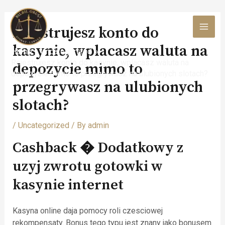
Skip
to
Rejestrujesz konto do
content
MAI
kasynie, wplacasz waluta na
Home
Uncategorized
MEN
Rejestrujesz konto do kasynie, wplacasz waluta na
depozycie mimo to
depozycie mimo to przegrywasz na ulubionych slotach?
przegrywasz na ulubionych
slotach?
/
Uncategorized
/ By
admin
Cashback � Dodatkowy z
uzyj zwrotu gotowki w
kasynie internet
Kasyna online daja pomocy roli czesciowej
rekompensaty. Bonus tego typu jest znany jako bonusem