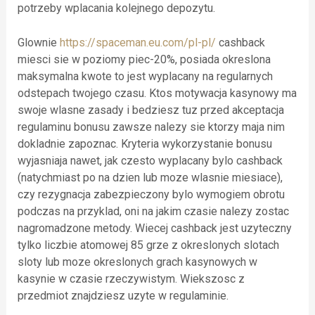
potrzeby wplacania kolejnego depozytu.
Glownie
https://spaceman.eu.com/pl-pl/
cashback
miesci sie w poziomy piec-20%, posiada okreslona
maksymalna kwote to jest wyplacany na regularnych
odstepach twojego czasu. Ktos motywacja kasynowy ma
swoje wlasne zasady i bedziesz tuz przed akceptacja
regulaminu bonusu zawsze nalezy sie ktorzy maja nim
dokladnie zapoznac. Kryteria wykorzystanie bonusu
wyjasniaja nawet, jak czesto wyplacany bylo cashback
(natychmiast po na dzien lub moze wlasnie miesiace),
czy rezygnacja zabezpieczony bylo wymogiem obrotu
podczas na przyklad, oni na jakim czasie nalezy zostac
nagromadzone metody. Wiecej cashback jest uzyteczny
tylko liczbie atomowej 85 grze z okreslonych slotach
sloty lub moze okreslonych grach kasynowych w
kasynie w czasie rzeczywistym. Wiekszosc z
przedmiot znajdziesz uzyte w regulaminie.